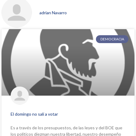
adrian Navarro
DEMOCRACIA
El domingo no salí a votar
Es a través de los presupuestos, de las leyes y del BOE que
los políticos diezman nuestra libertad, nuestro desempeño