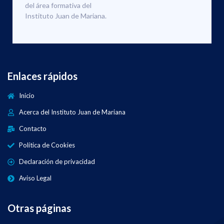
del área formativa del
Instituto Juan de Mariana.
Enlaces rápidos
Inicio
Acerca del Instituto Juan de Mariana
Contacto
Política de Cookies
Declaración de privacidad
Aviso Legal
Otras páginas