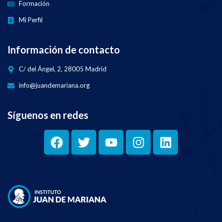
Formación
Mi Perfil
Información de contacto
C/ del Ángel, 2, 28005 Madrid
info@juandemariana.org
Síguenos en redes