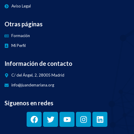
Aviso Legal
Otras páginas
Formación
Mi Perfil
Información de contacto
C/ del Ángel, 2, 28005 Madrid
info@juandemariana.org
Síguenos en redes