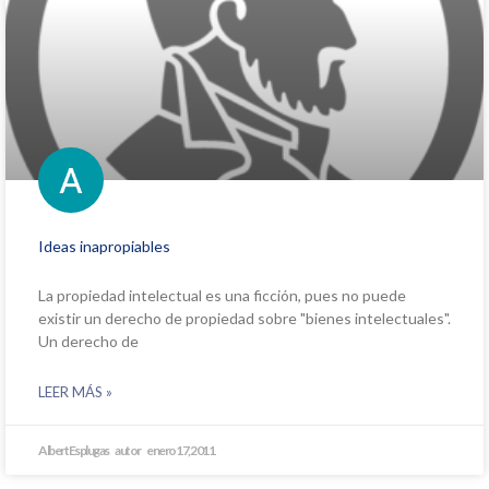
Ideas inapropiables
La propiedad intelectual es una ficción, pues no puede
existir un derecho de propiedad sobre "bienes intelectuales".
Un derecho de
LEER MÁS »
Albert Esplugas
enero 17, 2011