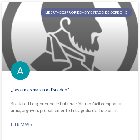
LIBERTADES PROPIEDAD Y ESTADO DE DERECHO
¿Las armas matan o disuaden?
Si a Jared Loughner no le hubiera sido tan fácil comprar un
arma, arguyen, probablemente la tragedia de Tucson no
LEER MÁS »