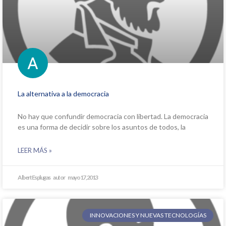
La alternativa a la democracia
No hay que confundir democracia con libertad. La democracia
es una forma de decidir sobre los asuntos de todos, la
LEER MÁS »
Albert Esplugas
mayo 17, 2013
INNOVACIONES Y NUEVAS TECNOLOGÍAS