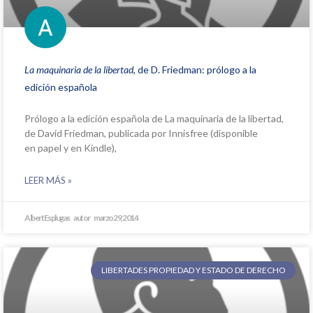
La maquinaria de la libertad
, de D. Friedman: prólogo a la
edición española
Prólogo a la edición española de La maquinaria de la libertad,
de David Friedman, publicada por Innisfree (disponible
en papel y en Kindle),
LEER MÁS »
Albert Esplugas
marzo 29, 2014
LIBERTADES PROPIEDAD Y ESTADO DE DERECHO