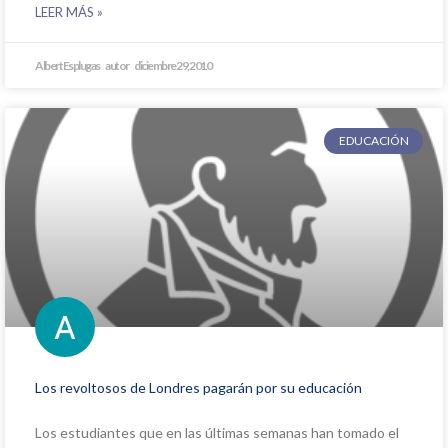
LEER MÁS »
Albert Esplugas
diciembre 29, 2010
EDUCACIÓN
Los revoltosos de Londres pagarán por su educación
Los estudiantes que en las últimas semanas han tomado el