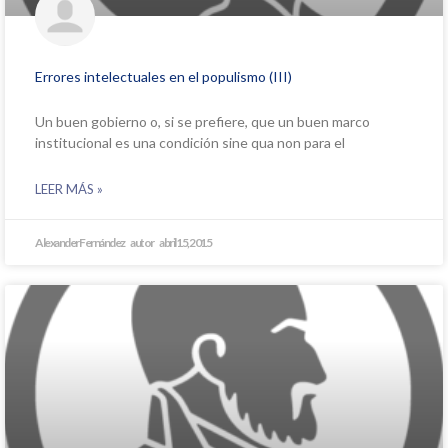
Errores intelectuales en el populismo (III)
Un buen gobierno o, si se prefiere, que un buen marco
institucional es una condición sine qua non para el
LEER MÁS »
Alexander Fernández
abril 15, 2015