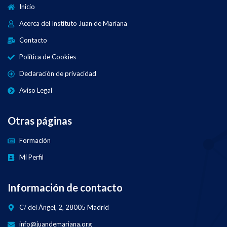
Inicio
Acerca del Instituto Juan de Mariana
Contacto
Política de Cookies
Declaración de privacidad
Aviso Legal
Otras páginas
Formación
Mi Perfil
Información de contacto
C/ del Ángel, 2, 28005 Madrid
info@juandemariana.org