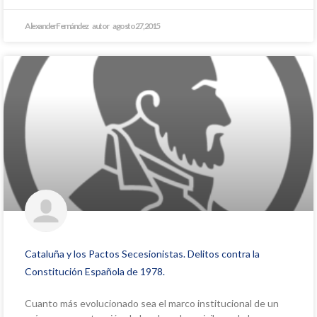
Alexander Fernández
agosto 27, 2015
Cataluña y los Pactos Secesionistas. Delitos contra la
Constitución Española de 1978.
Cuanto más evolucionado sea el marco institucional de un