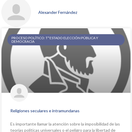
Alexander Fernández
PROCESO POLÍTICO: Tª ESTADO ELECCIÓN PÚBLICA Y
DEMOCRACIA
Religiones seculares e intramundanas
Es importante llamar la atención sobre la imposibilidad de las
teorías políticas universales o el peligro para la libertad de