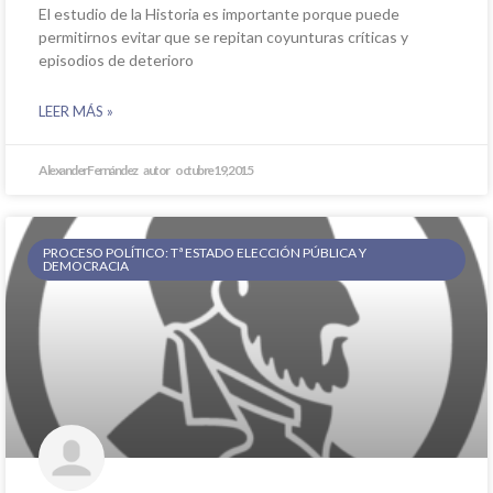
El estudio de la Historia es importante porque puede
permitirnos evitar que se repitan coyunturas críticas y
episodios de deterioro
LEER MÁS »
Alexander Fernández
octubre 19, 2015
PROCESO POLÍTICO: Tª ESTADO ELECCIÓN PÚBLICA Y
DEMOCRACIA