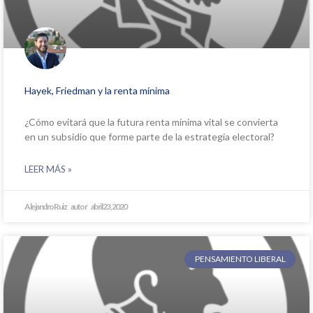
Hayek, Friedman y la renta mínima
¿Cómo evitará que la futura renta mínima vital se convierta
en un subsidio que forme parte de la estrategia electoral?
LEER MÁS »
Alejandro Ruiz
abril 23, 2020
PENSAMIENTO LIBERAL