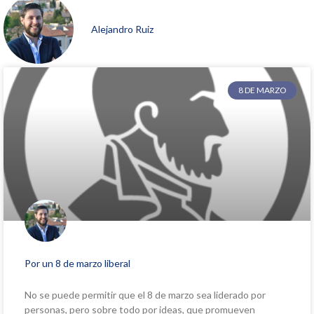
Alejandro Ruiz
8 DE MARZO
Por un 8 de marzo liberal
No se puede permitir que el 8 de marzo sea liderado por
personas, pero sobre todo por ideas, que promueven