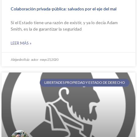
Colaboración privada-pública: salvados por el eje del mal
Si el Estado tiene una razón de existir, y ya lo decía Adam
Smith, es la de garantizar la seguridad
LEER MÁS »
Alejandro Ruiz
mayo 25, 2020
LIBERTADES PROPIEDAD Y ESTADO DE DERECHO