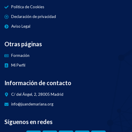
Política de Cookies
Declaración de privacidad
Aviso Legal
Otras páginas
Formación
Mi Perfil
Información de contacto
C/ del Ángel, 2, 28005 Madrid
info@juandemariana.org
Síguenos en redes