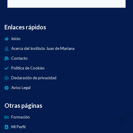
Enlaces rápidos
Inicio
Acerca del Instituto Juan de Mariana
Contacto
Política de Cookies
Declaración de privacidad
Aviso Legal
Otras páginas
Formación
Mi Perfil