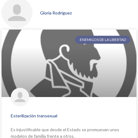
Gloria Rodriguez
ENEMIGOS DE LA LIBERTAD
Esterilización transexual
Es injustificable que desde el Estado se promuevan unos
modelos de familia frente a otros.