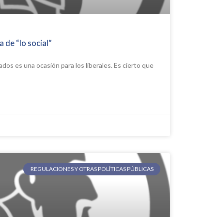
 de “lo social”
tados es una ocasión para los liberales. Es cierto que
REGULACIONES Y OTRAS POLÍTICAS PÚBLICAS