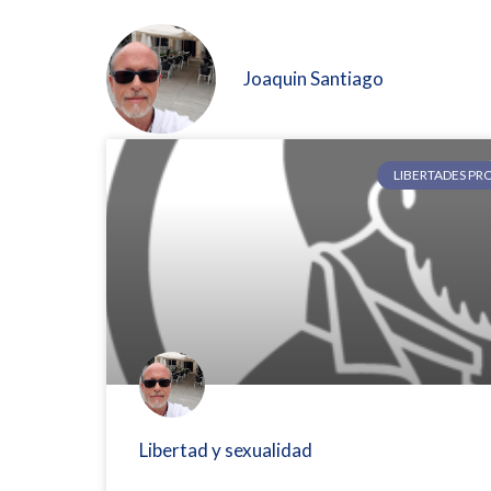
Joaquin Santiago
LIBERTADES PR
Libertad y sexualidad