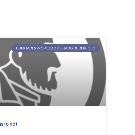
LIBERTADES PROPIEDAD Y ESTADO DE DERECHO
s (o no)