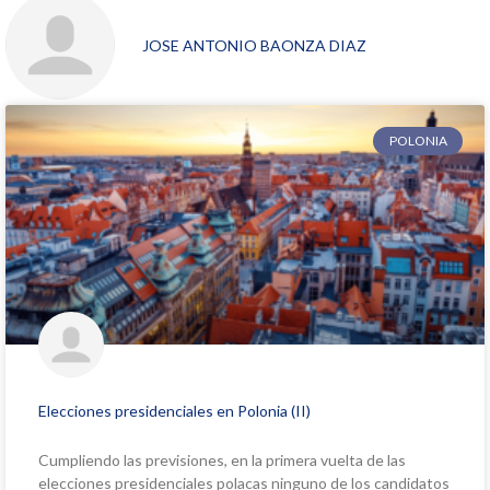
JOSE ANTONIO BAONZA DIAZ
POLONIA
Elecciones presidenciales en Polonia (II)
Cumpliendo las previsiones, en la primera vuelta de las
elecciones presidenciales polacas ninguno de los candidatos