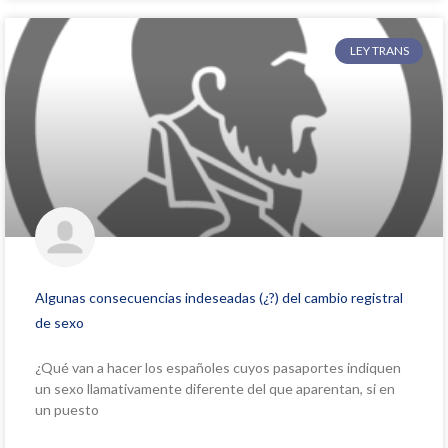
LEY TRANS
Algunas consecuencias indeseadas (¿?) del cambio registral
de sexo
¿Qué van a hacer los españoles cuyos pasaportes indiquen
un sexo llamativamente diferente del que aparentan, si en
un puesto