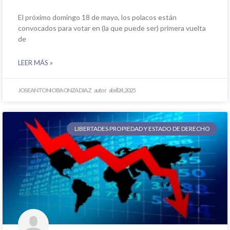
El próximo domingo 18 de mayo, los polacos están
convocados para votar en (la que puede ser) primera vuelta
de
LEER MÁS »
JOSE ANTONIO BAONZA DIAZ
abril 24, 2025
LIBERTADES PROPIEDAD Y ESTADO DE DERECHO