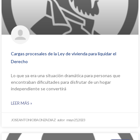
Cargas procesales de la Ley de vivienda para liquidar el
Derecho
Lo que ya era una situación dramática para personas que
encontraban dificultades para disfrutar de un hogar
independiente se convertirá
LEER MÁS »
JOSE ANTONIO BAONZA DIAZ
mayo 25, 2023