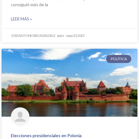
consiguió más de la
LEER MÁS »
JOSE ANTONIO BAONZA DIAZ
mayo 22, 2025
POLÍTICA
Elecciones presidenciales en Polonia