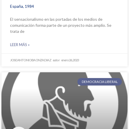
España, 1984
El sensacionalismo en las portadas de los medios de
comunicación forma parte de un proyecto más amplio. Se
trata de
LEER MÁS »
JOSE ANTONIO BAONZA DIAZ
enero 26, 2023
DEMOCRACIA LIBERAL