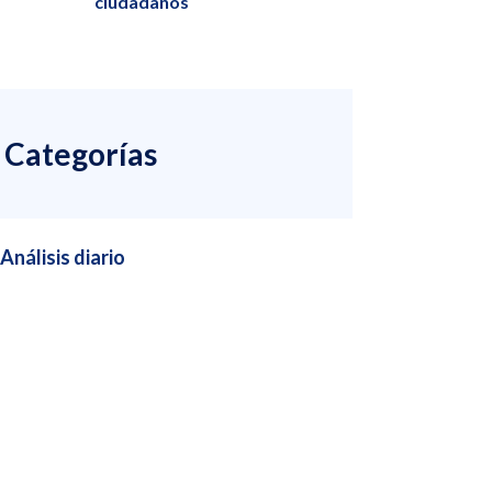
ciudadanos
Categorías
Análisis diario