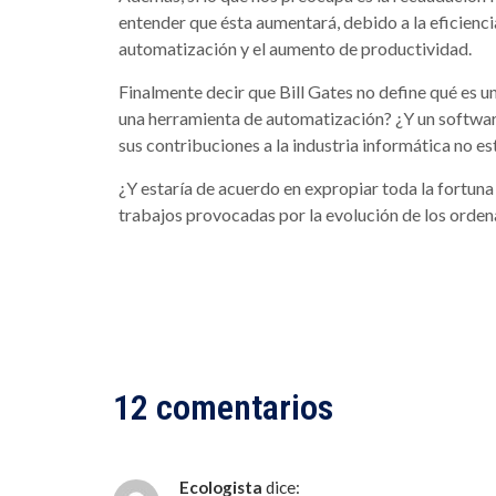
entender que ésta aumentará, debido a la eficienc
automatización y el aumento de productividad.
Finalmente decir que Bill Gates no define qué es 
una herramienta de automatización? ¿Y un softwar
sus contribuciones a la industria informática no es
¿Y estaría de acuerdo en expropiar toda la fortuna
trabajos provocadas por la evolución de los orde
12 comentarios
Ecologista
dice: