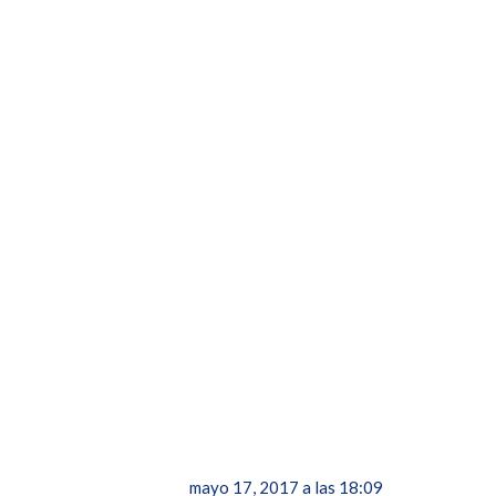
mayo 17, 2017 a las 18:09