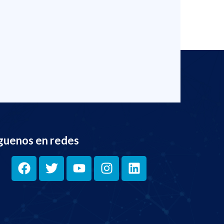
guenos en redes