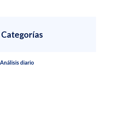
Categorías
Análisis diario