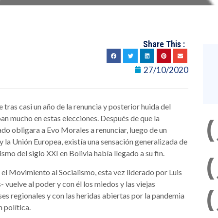
Share This :
27/10/2020
 tras casi un año de la renuncia y posterior huida del
ban mucho en estas elecciones. Después de que la
do obligara a Evo Morales a renunciar, luego de un
 la Unión Europea, existía una sensación generalizada de
ismo del siglo XXI en Bolivia había llegado a su fin.
el Movimiento al Socialismo, esta vez liderado por Luis
uelve al poder y con él los miedos y las viejas
ses regionales y con las heridas abiertas por la pandemia
 política.