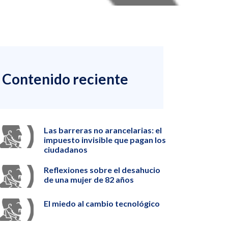
Contenido reciente
Las barreras no arancelarias: el
impuesto invisible que pagan los
ciudadanos
Reflexiones sobre el desahucio
de una mujer de 82 años
El miedo al cambio tecnológico