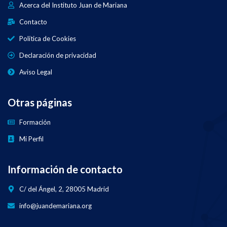
Acerca del Instituto Juan de Mariana
Contacto
Política de Cookies
Declaración de privacidad
Aviso Legal
Otras páginas
Formación
Mi Perfil
Información de contacto
C/ del Ángel, 2, 28005 Madrid
info@juandemariana.org