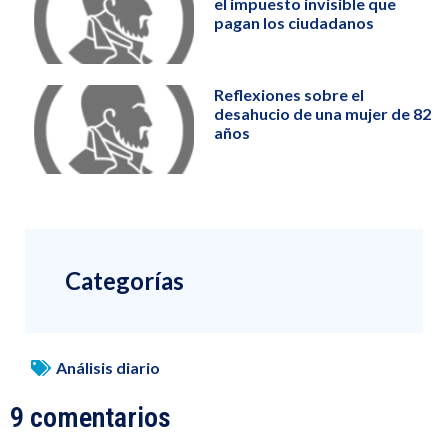
el impuesto invisible que
pagan los ciudadanos
Reflexiones sobre el
desahucio de una mujer de 82
años
Categorías
Análisis diario
9 comentarios