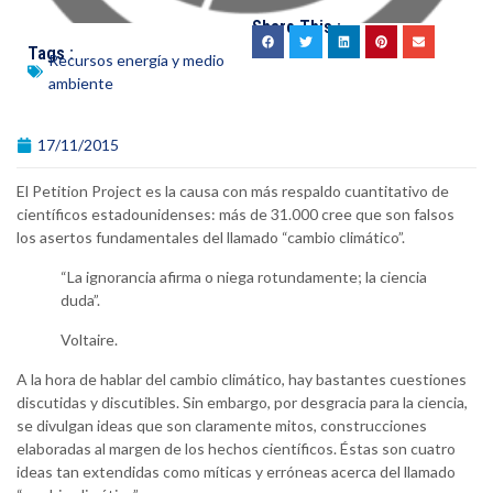
Share This :
Tags :
Recursos energía y medio
ambiente
17/11/2015
El Petition Project es la causa con más respaldo cuantitativo de
científicos estadounidenses: más de 31.000 cree que son falsos
los asertos fundamentales del llamado “cambio climático”.
“La ignorancia afirma o niega rotundamente; la ciencia
duda”.
Voltaire.
A la hora de hablar del cambio climático, hay bastantes cuestiones
discutidas y discutibles. Sin embargo, por desgracia para la ciencia,
se divulgan ideas que son claramente mitos, construcciones
elaboradas al margen de los hechos científicos. Éstas son cuatro
ideas tan extendidas como míticas y erróneas acerca del llamado