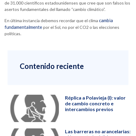
de 31.000 científicos estadounidenses que cree que son falsos los
asertos fundamentales del llamado “cambio climático”.
cambia
En última instancia debemos recordar que el clima
fundamentalmente
por el Sol, no por el CO2 o las elecciones
políticas.
Contenido reciente
Réplica a Polavieja (I): valor
de cambio concreto e
intercambios previos
Las barreras no arancelarias: