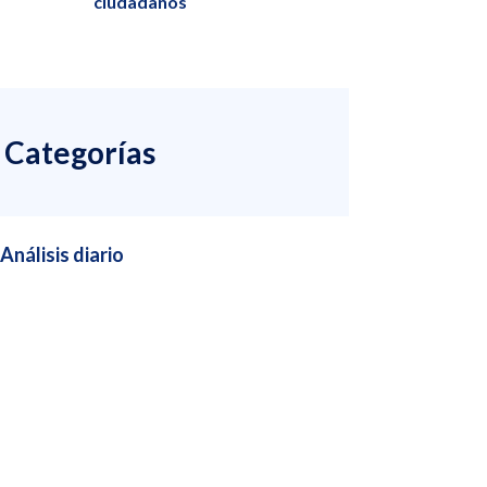
ciudadanos
Categorías
Análisis diario