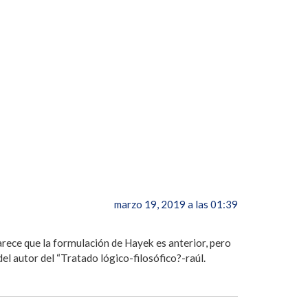
marzo 19, 2019 a las 01:39
rece que la formulación de Hayek es anterior, pero
l autor del “Tratado lógico-filosófico?-raúl.