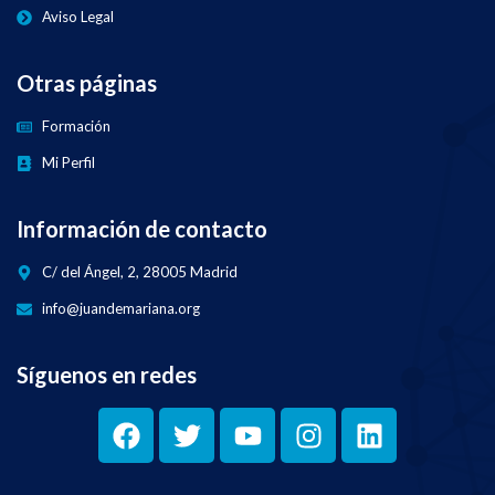
Aviso Legal
Otras páginas
Formación
Mi Perfil
Información de contacto
C/ del Ángel, 2, 28005 Madrid
info@juandemariana.org
Síguenos en redes