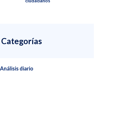
ciudadanos
Categorías
Análisis diario