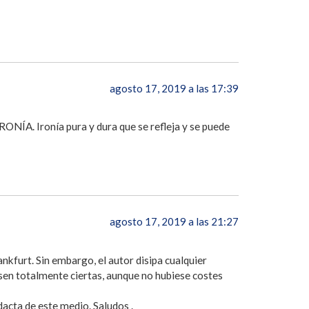
agosto 17, 2019 a las 17:39
RONÍA. Ironía pura y dura que se refleja y se puede
agosto 17, 2019 a las 21:27
nkfurt. Sin embargo, el autor disipa cualquier
esen totalmente ciertas, aunque no hubiese costes
dacta de este medio. Saludos .