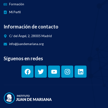
Formación
Mi Perfil
Información de contacto
C/ del Ángel, 2, 28005 Madrid
info@juandemariana.org
Síguenos en redes