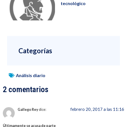
tecnológico
Categorías
Análisis diario
2 comentarios
febrero 20, 2017 a las 11:16
Gallego Rey
dice:
Últimamente se acusa de parte