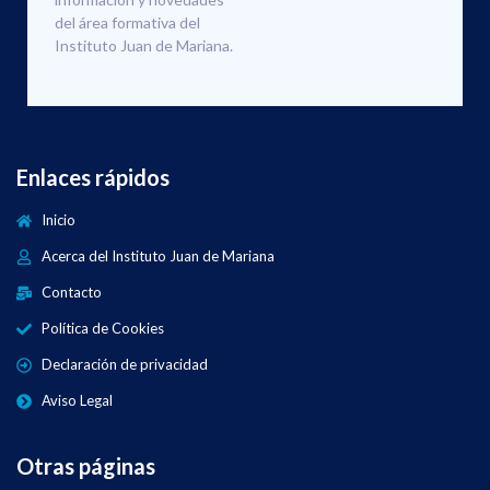
del área formativa del
Instituto Juan de Mariana.
Enlaces rápidos
Inicio
Acerca del Instituto Juan de Mariana
Contacto
Política de Cookies
Declaración de privacidad
Aviso Legal
Otras páginas