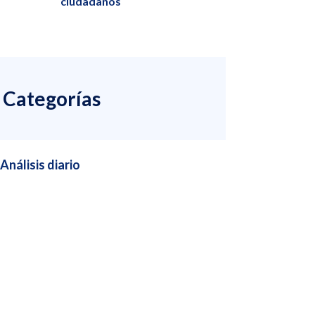
ciudadanos
Categorías
Análisis diario