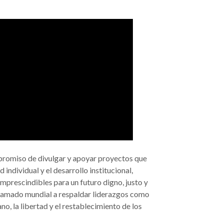
romiso de divulgar y apoyar proyectos que
 individual y el desarrollo institucional,
mprescindibles para un futuro digno, justo y
lamado mundial a respaldar liderazgos como
o, la libertad y el restablecimiento de los