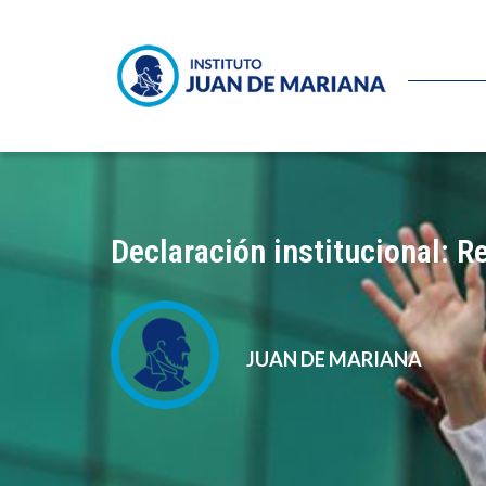
Declaración institucional: 
JUAN DE MARIANA