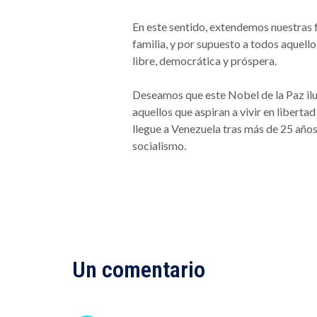
En este sentido, extendemos nuestras 
familia, y por supuesto a todos aquello
libre, democrática y próspera.
Deseamos que este Nobel de la Paz il
aquellos que aspiran a vivir en libert
llegue a Venezuela tras más de 25 años
socialismo.
Un comentario