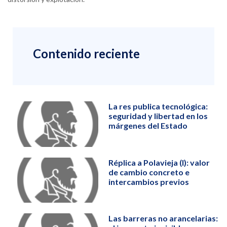
Contenido reciente
La res publica tecnológica:
seguridad y libertad en los
márgenes del Estado
Réplica a Polavieja (I): valor
de cambio concreto e
intercambios previos
Las barreras no arancelarias: