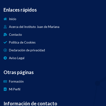
Enlaces rápidos
Inicio
Acerca del Instituto Juan de Mariana
Contacto
Política de Cookies
Declaración de privacidad
Aviso Legal
Otras páginas
Formación
Mi Perfil
Información de contacto