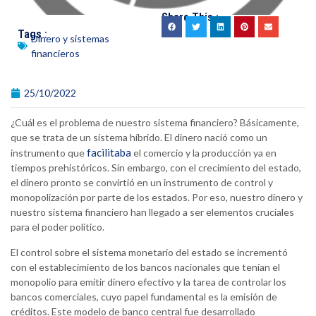
Share This :
Tags :
Dinero y sistemas
financieros
25/10/2022
¿Cuál es el problema de nuestro sistema financiero? Básicamente,
que se trata de un sistema híbrido. El dinero nació como un
facilitaba
instrumento que
el comercio y la producción ya en
tiempos prehistóricos. Sin embargo, con el crecimiento del estado,
el dinero pronto se convirtió en un instrumento de control y
monopolización por parte de los estados. Por eso, nuestro dinero y
nuestro sistema financiero han llegado a ser elementos cruciales
para el poder político.
El control sobre el sistema monetario del estado se incrementó
con el establecimiento de los bancos nacionales que tenían el
monopolio para emitir dinero efectivo y la tarea de controlar los
bancos comerciales, cuyo papel fundamental es la emisión de
créditos. Este modelo de banco central fue desarrollado