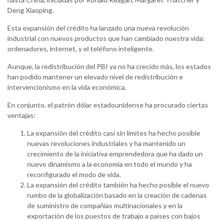
Deng Xiaoping.
Esta expansión del crédito ha lanzado una nueva revolución
industrial con nuevos productos que han cambiado nuestra vida:
ordenadores, internet, y el teléfono inteligente.
Aunque, la redistribución del PBI ya no ha crecido más, los estados
han podido mantener un elevado nivel de redistribución e
intervencionismo en la vida económica.
En conjunto, el patrón dólar estadounidense ha procurado ciertas
ventajas:
La expansión del crédito casi sin límites ha hecho posible
nuevas revoluciones industriales y ha mantenido un
crecimiento de la iniciativa emprendedora que ha dado un
nuevo dinamismo a la economía en todo el mundo y ha
reconfigurado el modo de vida.
La expansión del crédito también ha hecho posible el nuevo
rumbo de la globalización basado en la creación de cadenas
de suministro de compañías multinacionales y en la
exportación de los puestos de trabajo a países con bajos