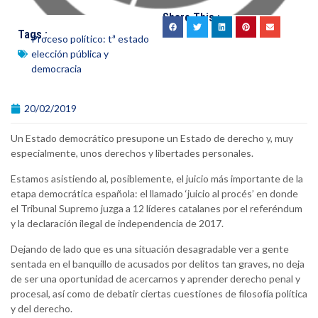
Share This :
Tags :
Proceso político: tª estado
elección pública y
democracia
20/02/2019
Un Estado democrático presupone un Estado de derecho y, muy
especialmente, unos derechos y libertades personales.
Estamos asistiendo al, posiblemente, el juicio más importante de la
etapa democrática española: el llamado ‘juicio al procés’ en donde
el Tribunal Supremo juzga a 12 líderes catalanes por el referéndum
y la declaración ilegal de independencia de 2017.
Dejando de lado que es una situación desagradable ver a gente
sentada en el banquillo de acusados por delitos tan graves, no deja
de ser una oportunidad de acercarnos y aprender derecho penal y
procesal, así como de debatir ciertas cuestiones de filosofía política
y del derecho.