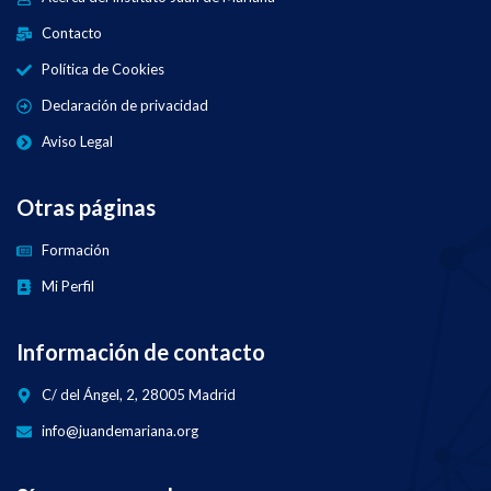
Contacto
Política de Cookies
Declaración de privacidad
Aviso Legal
Otras páginas
Formación
Mi Perfil
Información de contacto
C/ del Ángel, 2, 28005 Madrid
info@juandemariana.org