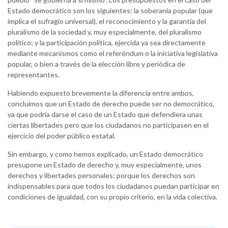
Estado democrático son los siguientes: la soberanía popular (que
implica el sufragio universal), el reconocimiento y la garantía del
pluralismo de la sociedad y, muy especialmente, del pluralismo
político; y la participación política, ejercida ya sea directamente
mediante mecanismos como el referéndum o la iniciativa legislativa
popular, o bien a través de la elección libre y periódica de
representantes.
Habiendo expuesto brevemente la diferencia entre ambos,
concluimos que un Estado de derecho puede ser no democrático,
ya que podría darse el caso de un Estado que defendiera unas
ciertas libertades pero que los ciudadanos no participasen en el
ejercicio del poder público estatal.
Sin embargo, y como hemos explicado, un Estado democrático
presupone un Estado de derecho y, muy especialmente, unos
derechos y libertades personales: porque los derechos son
indispensables para que todos los ciudadanos puedan participar en
condiciones de igualdad, con su propio criterio, en la vida colectiva.