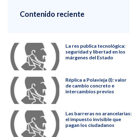
Contenido reciente
La res publica tecnológica:
seguridad y libertad en los
márgenes del Estado
Réplica a Polavieja (I): valor
de cambio concreto e
intercambios previos
Las barreras no arancelarias:
el impuesto invisible que
pagan los ciudadanos