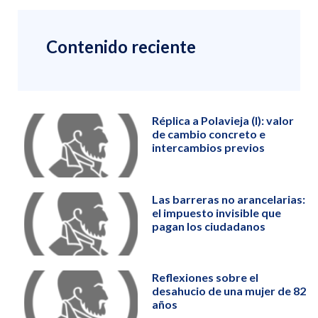
Contenido reciente
Réplica a Polavieja (I): valor
de cambio concreto e
intercambios previos
Las barreras no arancelarias:
el impuesto invisible que
pagan los ciudadanos
Reflexiones sobre el
desahucio de una mujer de 82
años