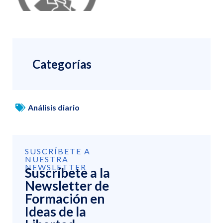
Categorías
Análisis diario
SUSCRÍBETE A
NUESTRA
NEWSLETTER
Suscríbete a la
Newsletter de
Formación en
Ideas de la