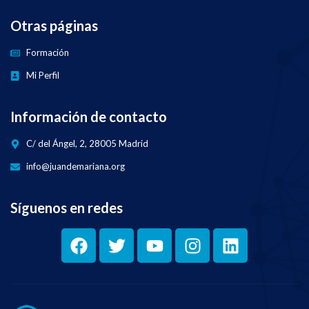
Otras páginas
Formación
Mi Perfil
Información de contacto
C/ del Ángel, 2, 28005 Madrid
info@juandemariana.org
Síguenos en redes