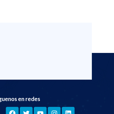
guenos en redes