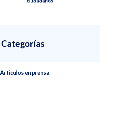
ciudadanos
Categorías
Artículos en prensa