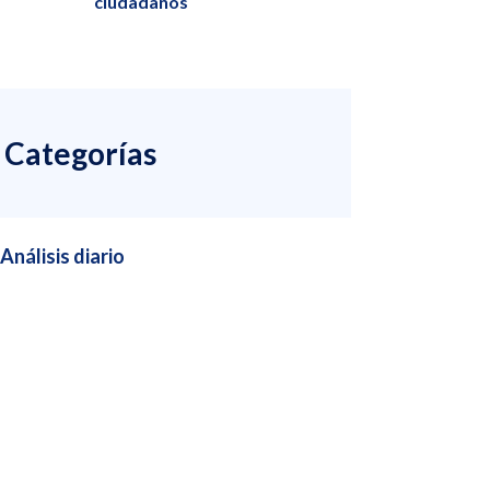
ciudadanos
Categorías
Análisis diario