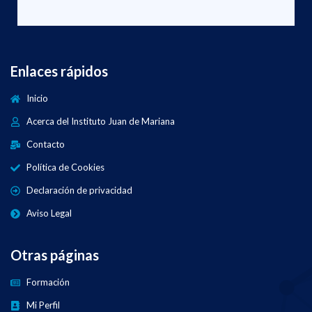
Enlaces rápidos
Inicio
Acerca del Instituto Juan de Mariana
Contacto
Política de Cookies
Declaración de privacidad
Aviso Legal
Otras páginas
Formación
Mi Perfil