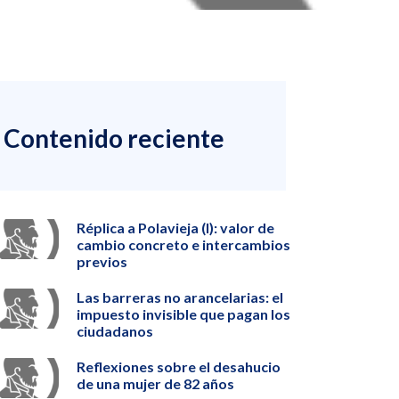
Contenido reciente
Réplica a Polavieja (I): valor de
cambio concreto e intercambios
previos
Las barreras no arancelarias: el
impuesto invisible que pagan los
ciudadanos
Reflexiones sobre el desahucio
de una mujer de 82 años