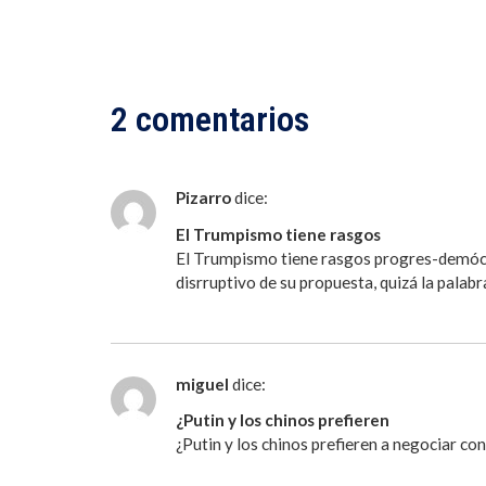
2 comentarios
Pizarro
dice:
El Trumpismo tiene rasgos
El Trumpismo tiene rasgos progres-demócrat
disrruptivo de su propuesta, quizá la pala
miguel
dice:
¿Putin y los chinos prefieren
¿Putin y los chinos prefieren a negociar co