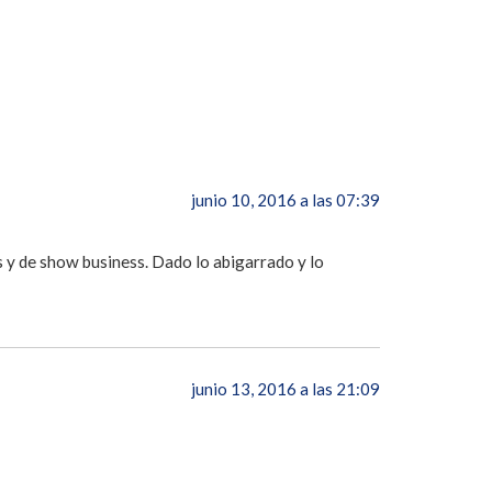
junio 10, 2016 a las 07:39
 y de show business. Dado lo abigarrado y lo
junio 13, 2016 a las 21:09