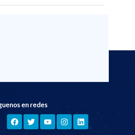
guenos en redes