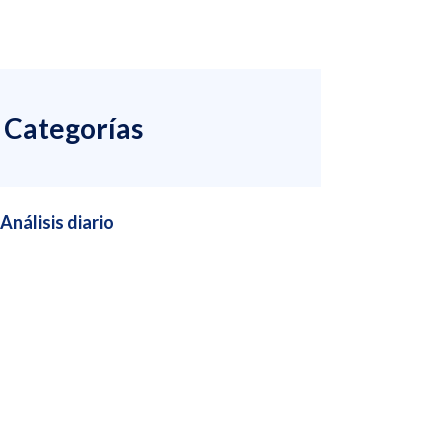
Categorías
Análisis diario