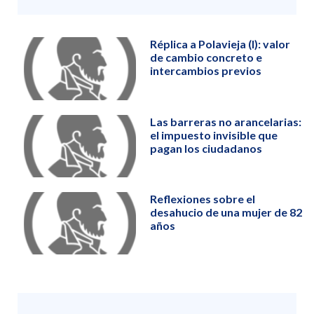
Réplica a Polavieja (I): valor
de cambio concreto e
intercambios previos
Las barreras no arancelarias:
el impuesto invisible que
pagan los ciudadanos
Reflexiones sobre el
desahucio de una mujer de 82
años