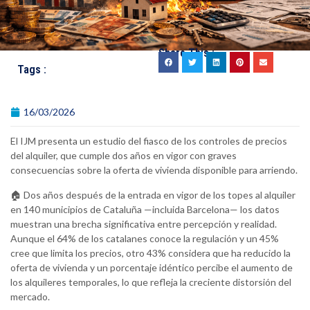
Share This :
Tags :
16/03/2026
El IJM presenta un estudio del fiasco de los controles de precios
del alquiler, que cumple dos años en vigor con graves
consecuencias sobre la oferta de vivienda disponible para arriendo.
🏠 Dos años después de la entrada en vigor de los topes al alquiler
en 140 municipios de Cataluña —incluida Barcelona— los datos
muestran una brecha significativa entre percepción y realidad.
Aunque el 64% de los catalanes conoce la regulación y un 45%
cree que limita los precios, otro 43% considera que ha reducido la
oferta de vivienda y un porcentaje idéntico percibe el aumento de
los alquileres temporales, lo que refleja la creciente distorsión del
mercado.