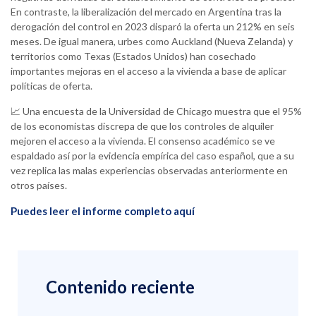
En contraste, la liberalización del mercado en Argentina tras la
derogación del control en 2023 disparó la oferta un 212% en seis
meses. De igual manera, urbes como Auckland (Nueva Zelanda) y
territorios como Texas (Estados Unidos) han cosechado
importantes mejoras en el acceso a la vivienda a base de aplicar
políticas de oferta.
📈 Una encuesta de la Universidad de Chicago muestra que el 95%
de los economistas discrepa de que los controles de alquiler
mejoren el acceso a la vivienda. El consenso académico se ve
espaldado así por la evidencia empírica del caso español, que a su
vez replica las malas experiencias observadas anteriormente en
otros países.
Puedes leer el informe completo aquí
Contenido reciente