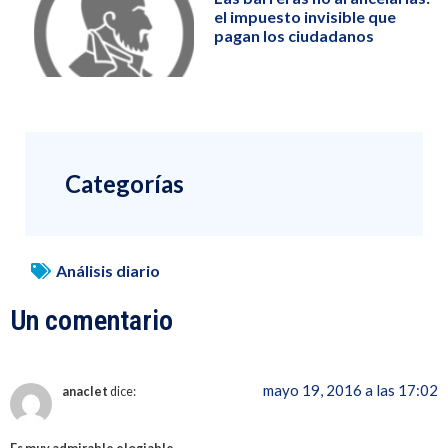
el impuesto invisible que
pagan los ciudadanos
Categorías
Análisis diario
Un comentario
mayo 19, 2016 a las 17:02
anaclet
dice: