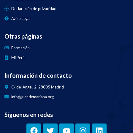
Declaración de privacidad
Aviso Legal
Otras páginas
Formación
Mi Perfil
Información de contacto
C/ del Ángel, 2, 28005 Madrid
info@juandemariana.org
Síguenos en redes