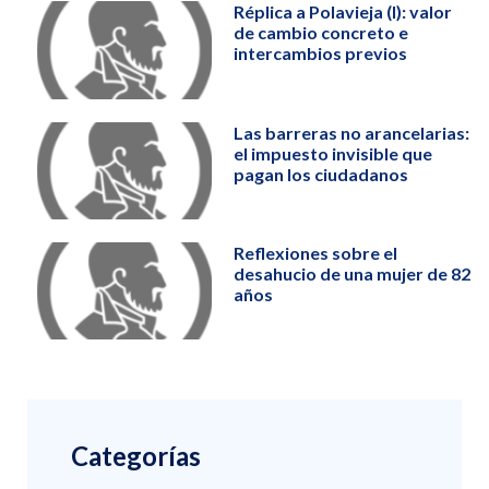
Réplica a Polavieja (I): valor
de cambio concreto e
intercambios previos
Las barreras no arancelarias:
el impuesto invisible que
pagan los ciudadanos
Reflexiones sobre el
desahucio de una mujer de 82
años
Categorías