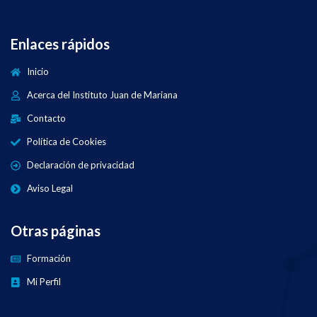
Enlaces rápidos
Inicio
Acerca del Instituto Juan de Mariana
Contacto
Política de Cookies
Declaración de privacidad
Aviso Legal
Otras páginas
Formación
Mi Perfil