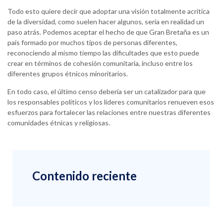
Todo esto quiere decir que adoptar una visión totalmente acrítica
de la diversidad, como suelen hacer algunos, sería en realidad un
paso atrás. Podemos aceptar el hecho de que Gran Bretaña es un
país formado por muchos tipos de personas diferentes,
reconociendo al mismo tiempo las dificultades que esto puede
crear en términos de cohesión comunitaria, incluso entre los
diferentes grupos étnicos minoritarios.
En todo caso, el último censo debería ser un catalizador para que
los responsables políticos y los líderes comunitarios renueven esos
esfuerzos para fortalecer las relaciones entre nuestras diferentes
comunidades étnicas y religiosas.
Contenido reciente