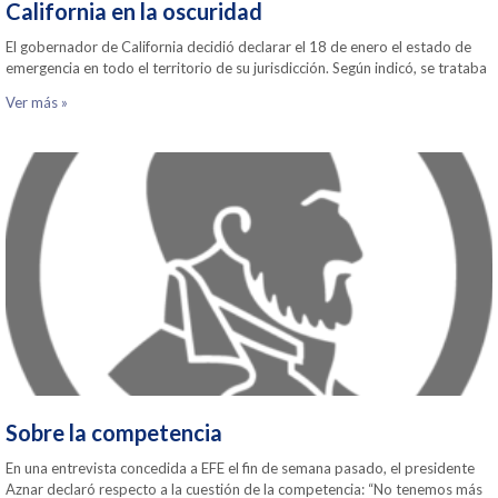
California en la oscuridad
El gobernador de California decidió declarar el 18 de enero el estado de
emergencia en todo el territorio de su jurisdicción. Según indicó, se trataba
Ver más »
Sobre la competencia
En una entrevista concedida a EFE el fin de semana pasado, el presidente
Aznar declaró respecto a la cuestión de la competencia: “No tenemos más