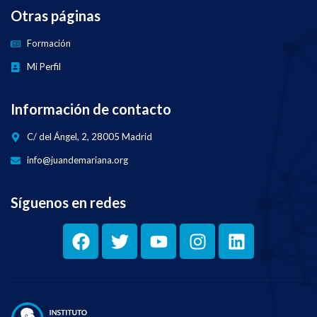
Otras páginas
Formación
Mi Perfil
Información de contacto
C/ del Ángel, 2, 28005 Madrid
info@juandemariana.org
Síguenos en redes