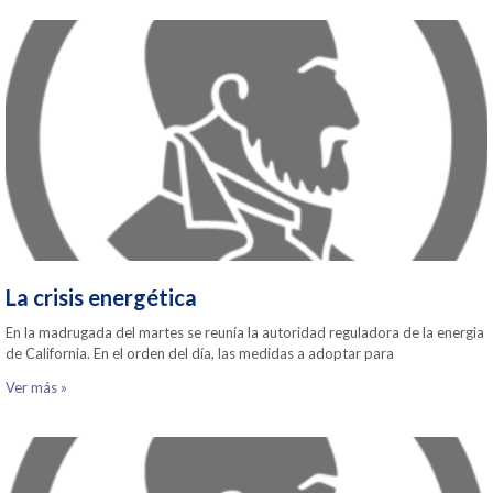
La crisis energética
En la madrugada del martes se reunía la autoridad reguladora de la energia
de California. En el orden del día, las medidas a adoptar para
Ver más »