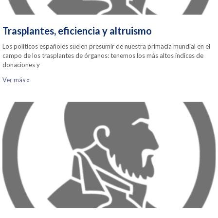
Trasplantes, eficiencia y altruismo
Los políticos españoles suelen presumir de nuestra primacía mundial en el
campo de los trasplantes de órganos: tenemos los más altos índices de
donaciones y
Ver más »