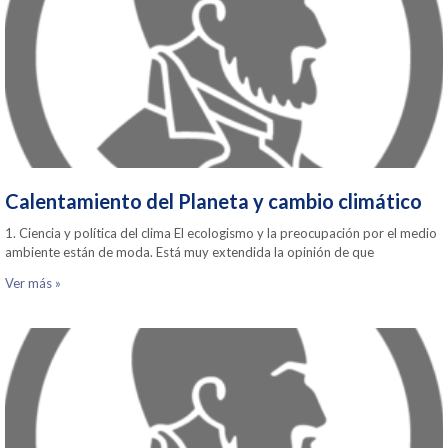
Calentamiento del Planeta y cambio climático
1. Ciencia y política del clima El ecologismo y la preocupación por el medio
ambiente están de moda. Está muy extendida la opinión de que
Ver más »