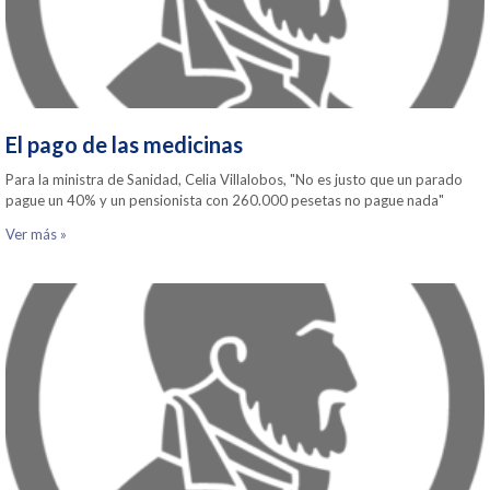
El pago de las medicinas
Para la ministra de Sanidad, Celia Villalobos, "No es justo que un parado
pague un 40% y un pensionista con 260.000 pesetas no pague nada"
Ver más »