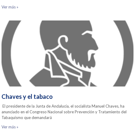
Ver más »
Chaves y el tabaco
El presidente de la Junta de Andalucía, el socialista Manuel Chaves, ha
anunciado en el Congreso Nacional sobre Prevención y Tratamiento del
Tabaquismo que demandará
Ver más »