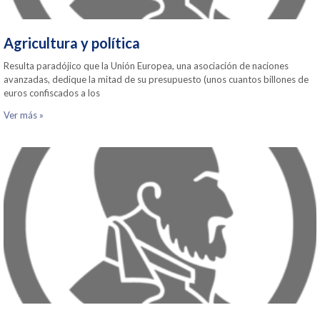
Agricultura y política
Resulta paradójico que la Unión Europea, una asociación de naciones
avanzadas, dedique la mitad de su presupuesto (unos cuantos billones de
euros confiscados a los
Ver más »