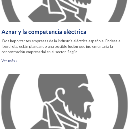
Aznar y la competencia eléctrica
Dos importantes empresas de la industria eléctrica española, Endesa e
Iberdrola, están planeando una posible fusión que incrementaría la
concentración empresarial en el sector. Según
Ver más »