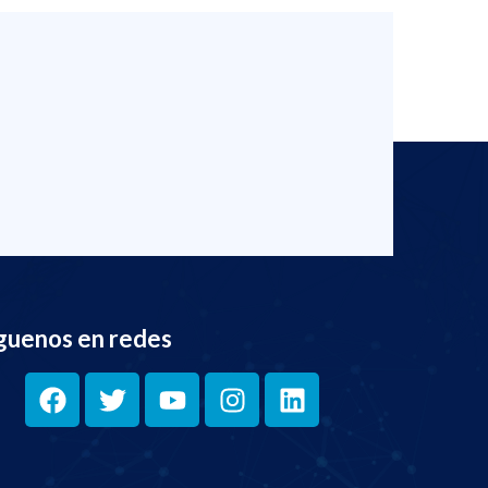
guenos en redes