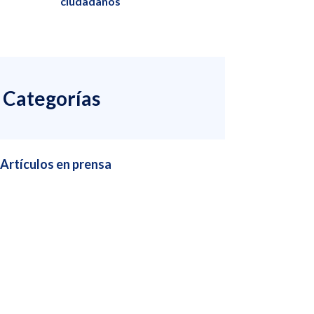
ciudadanos
Categorías
Artículos en prensa