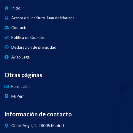
Inicio
Acerca del Instituto Juan de Mariana
Contacto
Política de Cookies
Declaración de privacidad
Aviso Legal
Otras páginas
Formación
Mi Perfil
Información de contacto
C/ del Ángel, 2, 28005 Madrid