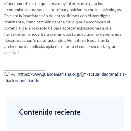
Sinceramente, creo que sería muy interesante para los
economistas austriacos aproximar posiciones con los psicólogos.
Es clara la insatisfacción de estos últimos con el paradigma
dominante, como también parece claro que desconocen el
potencial de la praxeología para aportar explicaciones a sus
hallazgos empíricos. Es una gran oportunidad que no deberíamos
desaprovechar. Y, parafraseando a Humphrey Bogart en la
archiconocida película, ojalá éste fuera el comienzo de tal gran
amistad.
[1]
https://www.juandemariana.org/ijm-actualidad/analisis-
Ver
diario/conciliando…
Contenido reciente