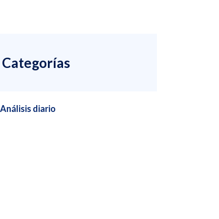
Categorías
Análisis diario