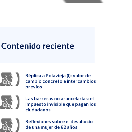
Contenido reciente
Réplica a Polavieja (I): valor de
cambio concreto e intercambios
previos
Las barreras no arancelarias: el
impuesto invisible que pagan los
ciudadanos
Reflexiones sobre el desahucio
de una mujer de 82 años