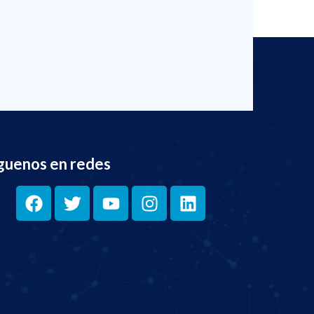
guenos en redes