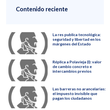
Contenido reciente
La res publica tecnológica:
seguridad y libertad en los
márgenes del Estado
Réplica a Polavieja (I): valor
de cambio concreto e
intercambios previos
Las barreras no arancelarias:
el impuesto invisible que
pagan los ciudadanos