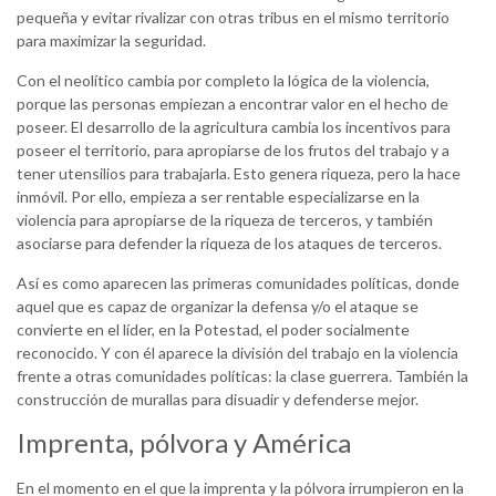
pequeña y evitar rivalizar con otras tribus en el mismo territorio
para maximizar la seguridad.
Con el neolítico cambia por completo la lógica de la violencia,
porque las personas empiezan a encontrar valor en el hecho de
poseer. El desarrollo de la agricultura cambia los incentivos para
poseer el territorio, para apropiarse de los frutos del trabajo y a
tener utensilios para trabajarla. Esto genera riqueza, pero la hace
inmóvil. Por ello, empieza a ser rentable especializarse en la
violencia para apropiarse de la riqueza de terceros, y también
asociarse para defender la riqueza de los ataques de terceros.
Así es como aparecen las primeras comunidades políticas, donde
aquel que es capaz de organizar la defensa y/o el ataque se
convierte en el líder, en la Potestad, el poder socialmente
reconocido. Y con él aparece la división del trabajo en la violencia
frente a otras comunidades políticas: la clase guerrera. También la
construcción de murallas para disuadir y defenderse mejor.
Imprenta, pólvora y América
En el momento en el que la imprenta y la pólvora irrumpieron en la