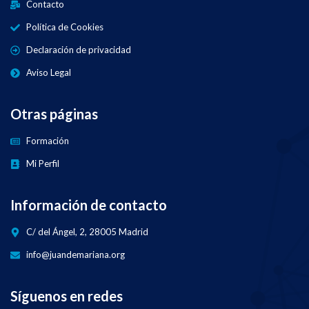
Contacto
Política de Cookies
Declaración de privacidad
Aviso Legal
Otras páginas
Formación
Mi Perfil
Información de contacto
C/ del Ángel, 2, 28005 Madrid
info@juandemariana.org
Síguenos en redes