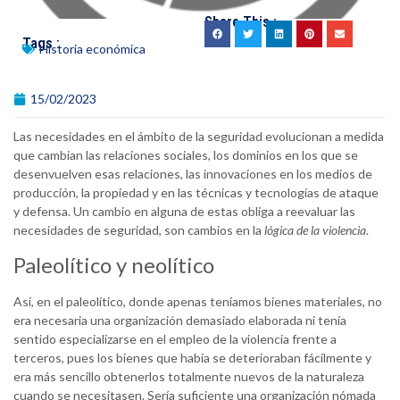
Share This :
Tags :
Historia económica
15/02/2023
Las necesidades en el ámbito de la seguridad evolucionan a medida
que cambian las relaciones sociales, los dominios en los que se
desenvuelven esas relaciones, las innovaciones en los medios de
producción, la propiedad y en las técnicas y tecnologías de ataque
y defensa. Un cambio en alguna de estas obliga a reevaluar las
necesidades de seguridad, son cambios en la
lógica de la violencia
.
Paleolítico y neolítico
Así, en el paleolítico, donde apenas teníamos bienes materiales, no
era necesaria una organización demasiado elaborada ni tenía
sentido especializarse en el empleo de la violencia frente a
terceros, pues los bienes que había se deterioraban fácilmente y
era más sencillo obtenerlos totalmente nuevos de la naturaleza
cuando se necesitasen. Sería suficiente una organización nómada