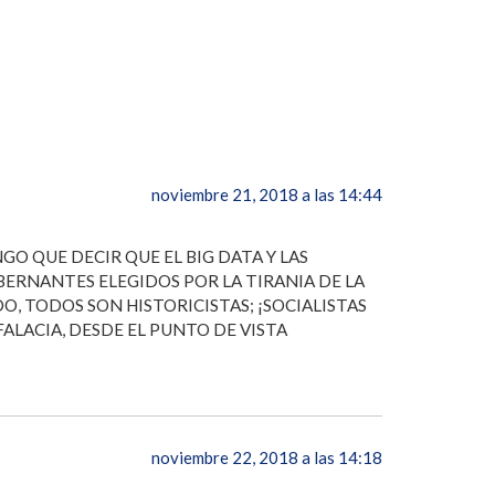
noviembre 21, 2018 a las 14:44
O QUE DECIR QUE EL BIG DATA Y LAS
BERNANTES ELEGIDOS POR LA TIRANIA DE LA
, TODOS SON HISTORICISTAS; ¡SOCIALISTAS
ALACIA, DESDE EL PUNTO DE VISTA
noviembre 22, 2018 a las 14:18