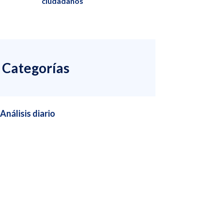
ciudadanos
Categorías
Análisis diario