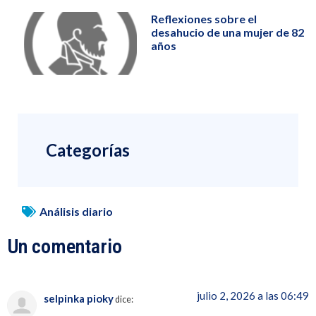
Reflexiones sobre el
desahucio de una mujer de 82
años
Categorías
Análisis diario
Un comentario
julio 2, 2026 a las 06:49
selpinka pioky
dice: