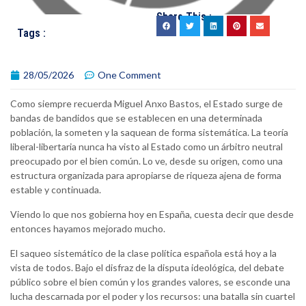
Share This :
Tags :
28/05/2026
One Comment
Como siempre recuerda Miguel Anxo Bastos, el Estado surge de
bandas de bandidos que se establecen en una determinada
población, la someten y la saquean de forma sistemática. La teoría
liberal-libertaria nunca ha visto al Estado como un árbitro neutral
preocupado por el bien común. Lo ve, desde su origen, como una
estructura organizada para apropiarse de riqueza ajena de forma
estable y continuada.
Viendo lo que nos gobierna hoy en España, cuesta decir que desde
entonces hayamos mejorado mucho.
El saqueo sistemático de la clase política española está hoy a la
vista de todos. Bajo el disfraz de la disputa ideológica, del debate
público sobre el bien común y los grandes valores, se esconde una
lucha descarnada por el poder y los recursos: una batalla sin cuartel