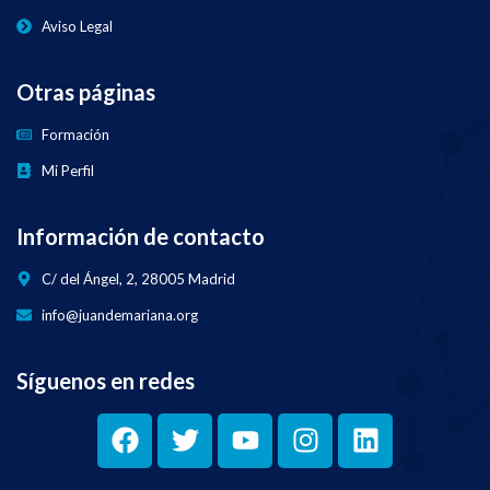
Aviso Legal
Otras páginas
Formación
Mi Perfil
Información de contacto
C/ del Ángel, 2, 28005 Madrid
info@juandemariana.org
Síguenos en redes