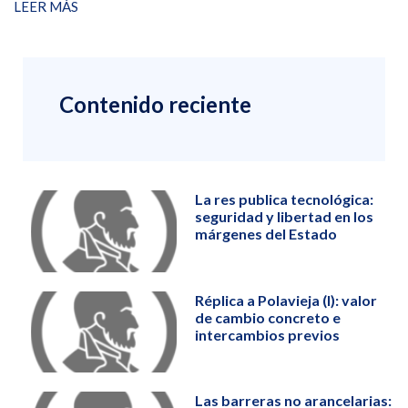
LEER MÁS
Contenido reciente
La res publica tecnológica:
seguridad y libertad en los
márgenes del Estado
Réplica a Polavieja (I): valor
de cambio concreto e
intercambios previos
Las barreras no arancelarias: