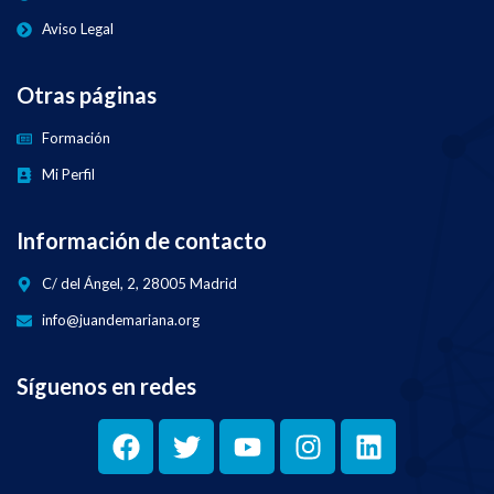
Aviso Legal
Otras páginas
Formación
Mi Perfil
Información de contacto
C/ del Ángel, 2, 28005 Madrid
info@juandemariana.org
Síguenos en redes