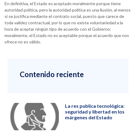
En definitiva, el Estado es aceptado moralmente porque tiene
autoridad política, pero la autoridad política es una ilusión, al menos
si se justifica mediante el contrato social, puesto que carece de
toda validez contractual, por lo que no existe voluntariedad a la
hora de aceptar ningún tipo de acuerdo con el Gobierno:
moralmente, el Estado no es aceptable porque el acuerdo que nos
ofrece no es válido.
Contenido reciente
La res publica tecnológica:
seguridad y libertad en los
márgenes del Estado