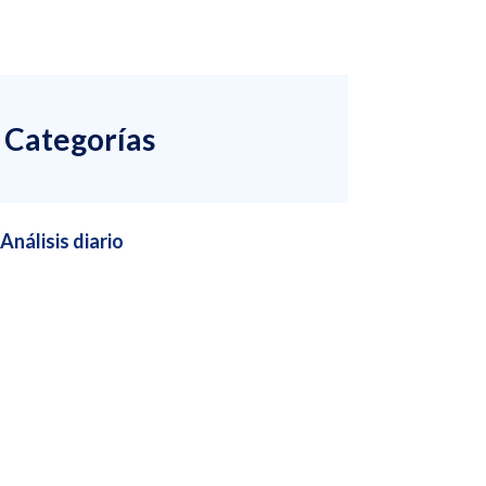
Categorías
Análisis diario