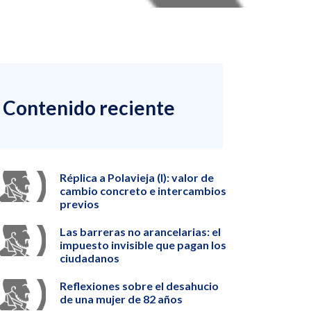
Contenido reciente
Réplica a Polavieja (I): valor de
cambio concreto e intercambios
previos
Las barreras no arancelarias: el
impuesto invisible que pagan los
ciudadanos
Reflexiones sobre el desahucio
de una mujer de 82 años