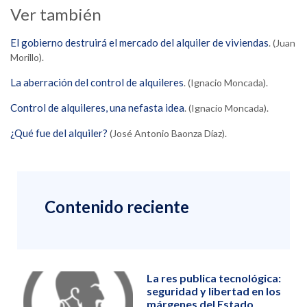
Ver también
El gobierno destruirá el mercado del alquiler de viviendas
. (Juan
Morillo).
La aberración del control de alquileres
. (Ignacio Moncada).
Control de alquileres, una nefasta idea
. (Ignacio Moncada).
¿Qué fue del alquiler?
(José Antonio Baonza Díaz).
Contenido reciente
La res publica tecnológica:
seguridad y libertad en los
márgenes del Estado