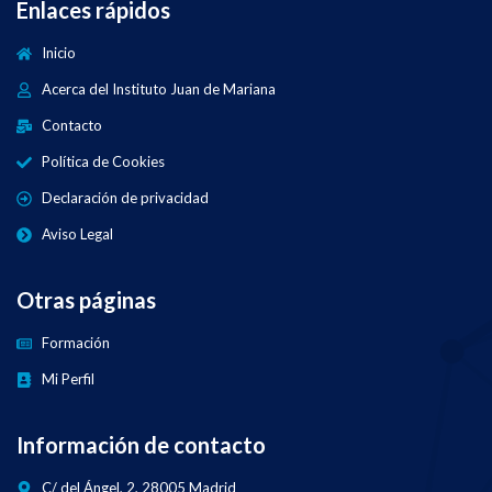
Enlaces rápidos
Inicio
Acerca del Instituto Juan de Mariana
Contacto
Política de Cookies
Declaración de privacidad
Aviso Legal
Otras páginas
Formación
Mi Perfil
Información de contacto
C/ del Ángel, 2, 28005 Madrid