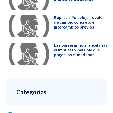
Réplica a Polavieja (I): valor
de cambio concreto e
intercambios previos
Las barreras no arancelarias:
el impuesto invisible que
pagan los ciudadanos
Categorías