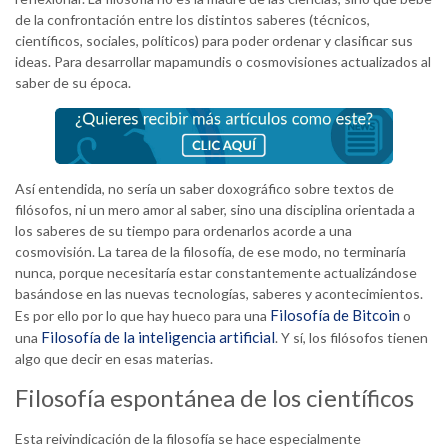
de la confrontación entre los distintos saberes (técnicos,
científicos, sociales, políticos) para poder ordenar y clasificar sus
ideas. Para desarrollar mapamundis o cosmovisiones actualizados al
saber de su época.
Así entendida, no sería un saber doxográfico sobre textos de
filósofos, ni un mero amor al saber, sino una disciplina orientada a
los saberes de su tiempo para ordenarlos acorde a una
cosmovisión. La tarea de la filosofía, de ese modo, no terminaría
nunca, porque necesitaría estar constantemente actualizándose
basándose en las nuevas tecnologías, saberes y acontecimientos.
Filosofía de Bitcoin
Es por ello por lo que hay hueco para una
o
Filosofía de la inteligencia artificial
una
. Y sí, los filósofos tienen
algo que decir en esas materias.
Filosofía espontánea de los científicos
Esta reivindicación de la filosofía se hace especialmente