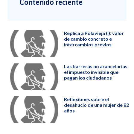
Contenido reciente
Réplica a Polavieja (I): valor
de cambio concreto e
intercambios previos
Las barreras no arancelarias:
el impuesto invisible que
pagan los ciudadanos
Reflexiones sobre el
desahucio de una mujer de 82
años