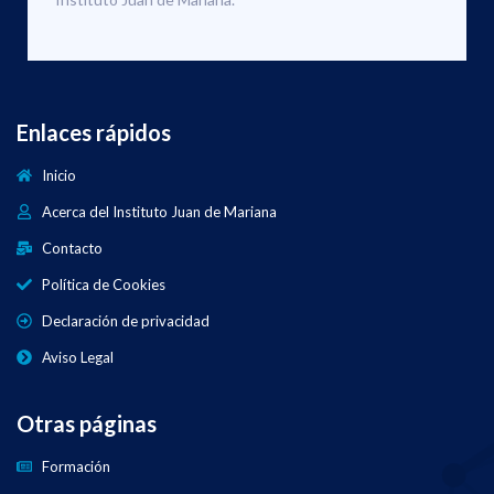
Enlaces rápidos
Inicio
Acerca del Instituto Juan de Mariana
Contacto
Política de Cookies
Declaración de privacidad
Aviso Legal
Otras páginas
Formación