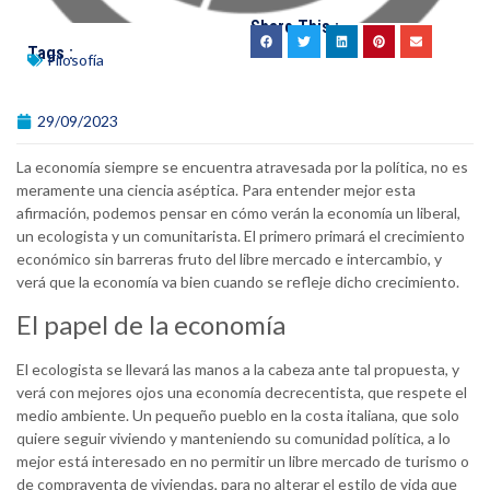
Share This :
Tags :
Filosofía
29/09/2023
La economía siempre se encuentra atravesada por la política, no es
meramente una ciencia aséptica. Para entender mejor esta
afirmación, podemos pensar en cómo verán la economía un liberal,
un ecologista y un comunitarista. El primero primará el crecimiento
económico sin barreras fruto del libre mercado e intercambio, y
verá que la economía va bien cuando se refleje dicho crecimiento.
El papel de la economía
El ecologista se llevará las manos a la cabeza ante tal propuesta, y
verá con mejores ojos una economía decrecentista, que respete el
medio ambiente. Un pequeño pueblo en la costa italiana, que solo
quiere seguir viviendo y manteniendo su comunidad política, a lo
mejor está interesado en no permitir un libre mercado de turismo o
de compraventa de viviendas, para no alterar el estilo de vida que