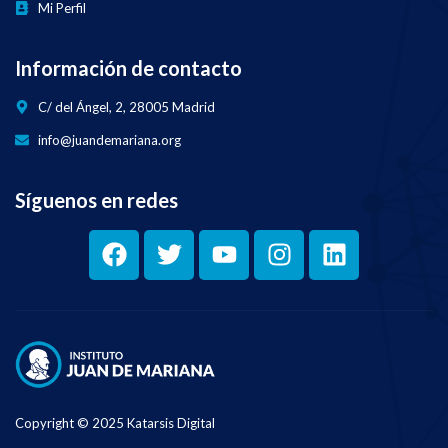
Mi Perfil
Información de contacto
C/ del Ángel, 2, 28005 Madrid
info@juandemariana.org
Síguenos en redes
Copyright © 2025 Katarsis Digital