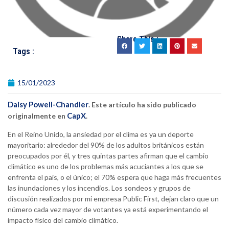
Share This :
Tags :
15/01/2023
Daisy Powell-Chandler
. Este artículo ha sido publicado
CapX
originalmente en
.
En el Reino Unido, la ansiedad por el clima es ya un deporte
mayoritario: alrededor del 90% de los adultos británicos están
preocupados por él, y tres quintas partes afirman que el cambio
climático es uno de los problemas más acuciantes a los que se
enfrenta el país, o el único; el 70% espera que haga más frecuentes
las inundaciones y los incendios. Los sondeos y grupos de
discusión realizados por mi empresa Public First, dejan claro que un
número cada vez mayor de votantes ya está experimentando el
impacto físico del cambio climático.