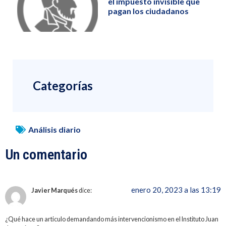
el impuesto invisible que
pagan los ciudadanos
Categorías
Análisis diario
Un comentario
enero 20, 2023 a las 13:19
Javier Marqués
dice:
¿Qué hace un articulo demandando más intervencionismo en el Instituto Juan