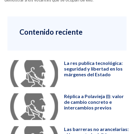
Contenido reciente
La res publica tecnológica:
seguridad y libertad en los
márgenes del Estado
Réplica a Polavieja (I): valor
de cambio concreto e
intercambios previos
Las barreras no arancelarias: