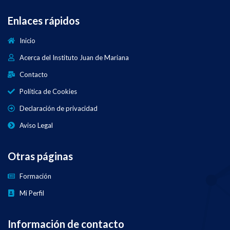
Enlaces rápidos
Inicio
Acerca del Instituto Juan de Mariana
Contacto
Política de Cookies
Declaración de privacidad
Aviso Legal
Otras páginas
Formación
Mi Perfil
Información de contacto