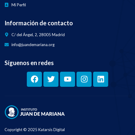
Mi Perfil
Información de contacto
C/ del Ángel, 2, 28005 Madrid
info@juandemariana.org
Síguenos en redes
Copyright © 2025 Katarsis Digital