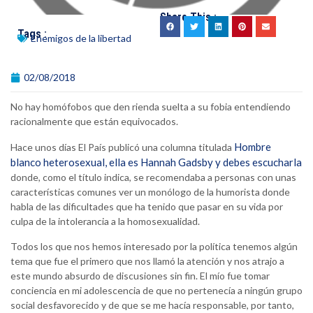
Share This :
Tags :
Enemigos de la libertad
02/08/2018
No hay homófobos que den rienda suelta a su fobia entendiendo
racionalmente que están equivocados.
Hombre
Hace unos días El País publicó una columna titulada
blanco heterosexual, ella es Hannah Gadsby y debes escucharla
donde, como el título indica, se recomendaba a personas con unas
características comunes ver un monólogo de la humorista donde
habla de las dificultades que ha tenido que pasar en su vida por
culpa de la intolerancia a la homosexualidad.
Todos los que nos hemos interesado por la política tenemos algún
tema que fue el primero que nos llamó la atención y nos atrajo a
este mundo absurdo de discusiones sin fin. El mío fue tomar
conciencia en mi adolescencia de que no pertenecía a ningún grupo
social desfavorecido y de que se me hacía responsable, por tanto,