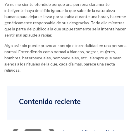
Yo no me siento ofendido porque una persona claramente
inteligente haya decidido ignorar lo que sabe de la naturaleza
humana para dejarse llevar por su rabia durante una hora y hacerme
genéricamente responsable de sus desgracias. Todo ello mientras
que la parte del público a la que supuestamente se la intenta hacer
sentir mal aplaude a rabiar.
Algo así solo puede provocar sonrojo e incredulidad en una persona
normal. Entendiendo como normal a blancos, negros, mujeres,
hombres, heterosexuales, homosexuales, etc., siempre que sean
ajenos a los rituales de la que, cada día más, parece una secta
religiosa.
Contenido reciente