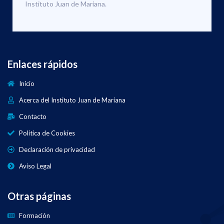
Instituto Juan de Mariana.
Enlaces rápidos
Inicio
Acerca del Instituto Juan de Mariana
Contacto
Política de Cookies
Declaración de privacidad
Aviso Legal
Otras páginas
Formación