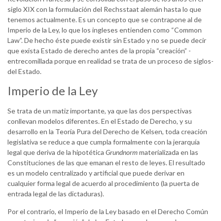
siglo XIX con la formulación del Rechsstaat alemán hasta lo que
tenemos actualmente. Es un concepto que se contrapone al de
Imperio de la Ley, lo que los ingleses entienden como “Common
Law”. De hecho éste puede existir sin Estado y no se puede decir
que exista Estado de derecho antes de la propia “creación” -
entrecomillada porque en realidad se trata de un proceso de siglos-
del Estado.
Imperio de la Ley
Se trata de un matiz importante, ya que las dos perspectivas
conllevan modelos diferentes. En el Estado de Derecho, y su
desarrollo en la Teoría Pura del Derecho de Kelsen, toda creación
legislativa se reduce a que cumpla formalmente con la jerarquía
legal que deriva de la hipotética
Grundnorm
materializada en las
Constituciones de las que emanan el resto de leyes. El resultado
es un modelo centralizado y artificial que puede derivar en
cualquier forma legal de acuerdo al procedimiento (la puerta de
entrada legal de las dictaduras).
Por el contrario, el Imperio de la Ley basado en el Derecho Común