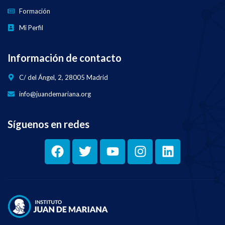
Formación
Mi Perfil
Información de contacto
C/ del Ángel, 2, 28005 Madrid
info@juandemariana.org
Síguenos en redes