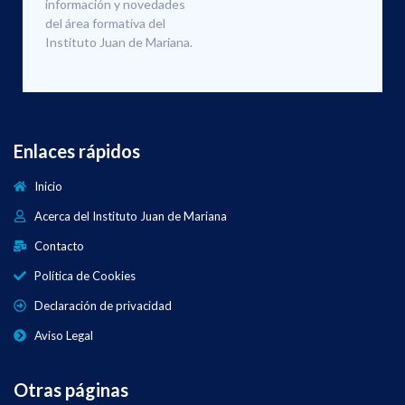
información y novedades
del área formativa del
Instituto Juan de Mariana.
Enlaces rápidos
Inicio
Acerca del Instituto Juan de Mariana
Contacto
Política de Cookies
Declaración de privacidad
Aviso Legal
Otras páginas