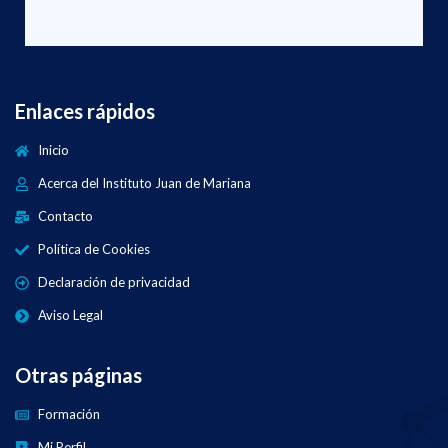
Enlaces rápidos
Inicio
Acerca del Instituto Juan de Mariana
Contacto
Política de Cookies
Declaración de privacidad
Aviso Legal
Otras páginas
Formación
Mi Perfil