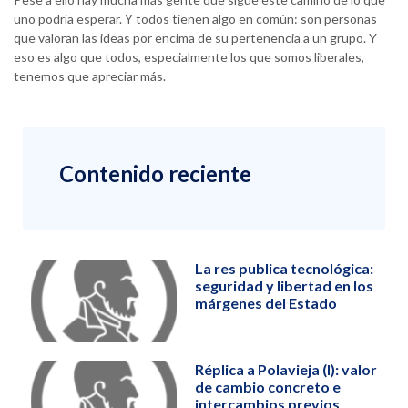
uno podría esperar. Y todos tienen algo en común: son personas
que valoran las ideas por encima de su pertenencia a un grupo. Y
eso es algo que todos, especialmente los que somos liberales,
tenemos que apreciar más.
Contenido reciente
La res publica tecnológica:
seguridad y libertad en los
márgenes del Estado
Réplica a Polavieja (I): valor
de cambio concreto e
intercambios previos