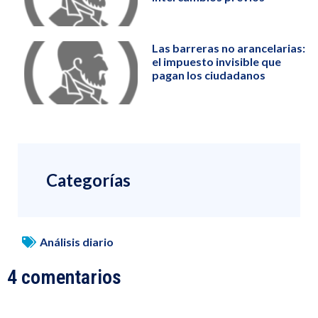
Las barreras no arancelarias:
el impuesto invisible que
pagan los ciudadanos
Categorías
Análisis diario
4 comentarios