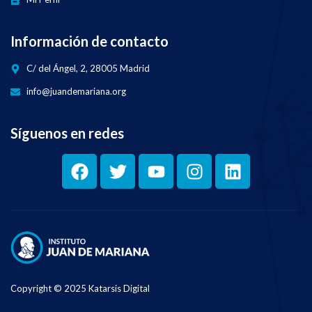
Información de contacto
C/ del Ángel, 2, 28005 Madrid
info@juandemariana.org
Síguenos en redes
Copyright © 2025 Katarsis Digital