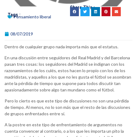
Share This :
Tags :
Pensamiento liberal
08/07/2019
Dentro de cualquier grupo nada importa más que el estatus.
En una discusión entre seguidores del Real Madrid y del Barcelona
pasan tres cosas: los seguidores del Madrid se indignan con los
razonamientos de los culés, estos hacen lo propio con los de los
madridistas, y aquellos a los que no les gusta el fútbol se asombran
ante la pérdida de tiempo que supone para todos discutir tan
apasionadamente sobre algo tan mundano como el fútbol.
Pero lo cierto es que este tipo de discusiones no son una pérdida
de tiempo. Al menos, no lo son más que el resto de las discusiones
de grupos enfrentados entre sí.
A la postre en este tipo de enfrentamiento de argumentos no
cuenta convencer al contrario, o a los que les importa un pito la