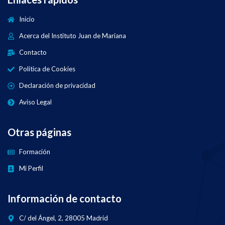
Inicio
Acerca del Instituto Juan de Mariana
Contacto
Política de Cookies
Declaración de privacidad
Aviso Legal
Otras páginas
Formación
Mi Perfil
Información de contacto
C/ del Ángel, 2, 28005 Madrid