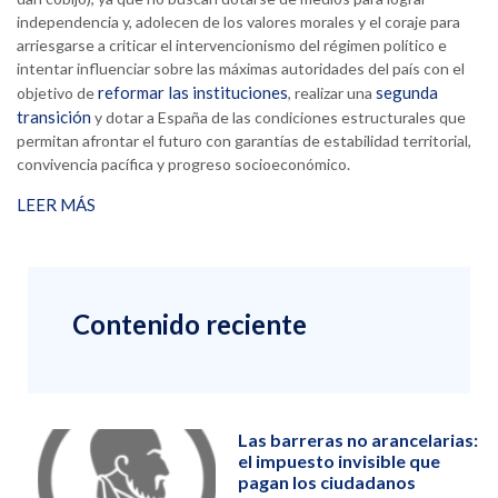
independencia y, adolecen de los valores morales y el coraje para
arriesgarse a criticar el intervencionismo del régimen político e
intentar influenciar sobre las máximas autoridades del país con el
reformar las instituciones
segunda
objetivo de
, realizar una
transición
y dotar a España de las condiciones estructurales que
permitan afrontar el futuro con garantías de estabilidad territorial,
convivencia pacífica y progreso socioeconómico.
LEER MÁS
Contenido reciente
Las barreras no arancelarias:
el impuesto invisible que
pagan los ciudadanos