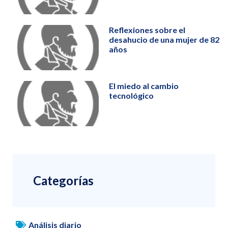
Reflexiones sobre el
desahucio de una mujer de 82
años
El miedo al cambio
tecnológico
Categorías
Análisis diario