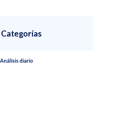
Categorías
Análisis diario