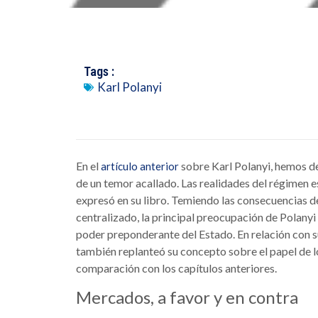
Tags :
Karl Polanyi
En el
sobre Karl Polanyi, hemos d
artículo anterior
de un temor acallado. Las realidades del régimen 
expresó en su libro. Temiendo las consecuencias de
centralizado, la principal preocupación de Polanyi 
poder preponderante del Estado. En relación con s
también replanteó su concepto sobre el papel de l
comparación con los capítulos anteriores.
Mercados, a favor y en contra