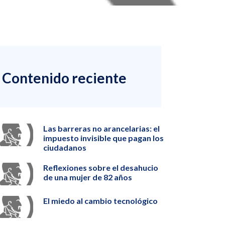
Contenido reciente
Las barreras no arancelarias: el
impuesto invisible que pagan los
ciudadanos
Reflexiones sobre el desahucio
de una mujer de 82 años
El miedo al cambio tecnológico