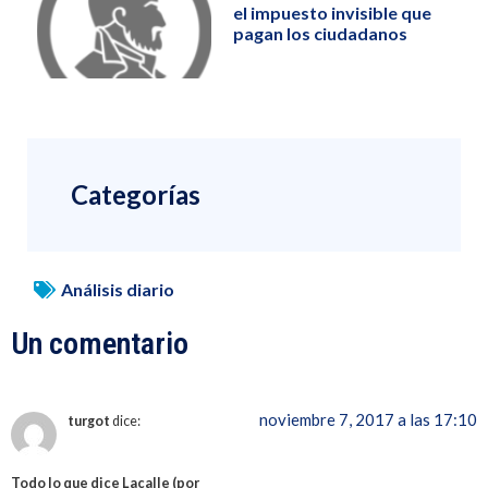
el impuesto invisible que
pagan los ciudadanos
Categorías
Análisis diario
Un comentario
noviembre 7, 2017 a las 17:10
turgot
dice:
Todo lo que dice Lacalle (por