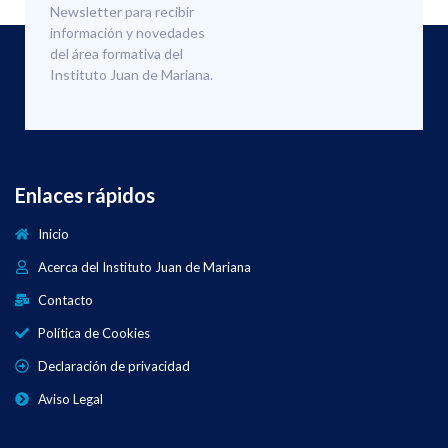
Newsletter para recibir
información y novedades
del área formativa del
Instituto Juan de Mariana.
Enlaces rápidos
Inicio
Acerca del Instituto Juan de Mariana
Contacto
Política de Cookies
Declaración de privacidad
Aviso Legal