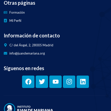
Otras páginas
Formación
Mi Perfil
Información de contacto
C/ del Ángel, 2, 28005 Madrid
info@juandemariana.org
Síguenos en redes