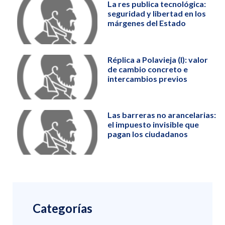
La res publica tecnológica:
seguridad y libertad en los
márgenes del Estado
Réplica a Polavieja (I): valor
de cambio concreto e
intercambios previos
Las barreras no arancelarias:
el impuesto invisible que
pagan los ciudadanos
Categorías