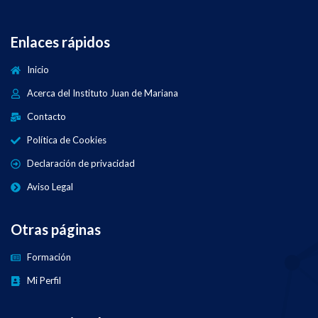
Enlaces rápidos
Inicio
Acerca del Instituto Juan de Mariana
Contacto
Política de Cookies
Declaración de privacidad
Aviso Legal
Otras páginas
Formación
Mi Perfil