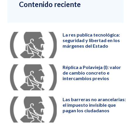
Contenido reciente
La res publica tecnológica:
seguridad y libertad en los
márgenes del Estado
Réplica a Polavieja (I): valor
de cambio concreto e
intercambios previos
Las barreras no arancelarias:
el impuesto invisible que
pagan los ciudadanos