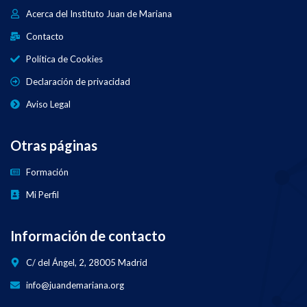
Acerca del Instituto Juan de Mariana
Contacto
Política de Cookies
Declaración de privacidad
Aviso Legal
Otras páginas
Formación
Mi Perfil
Información de contacto
C/ del Ángel, 2, 28005 Madrid
info@juandemariana.org