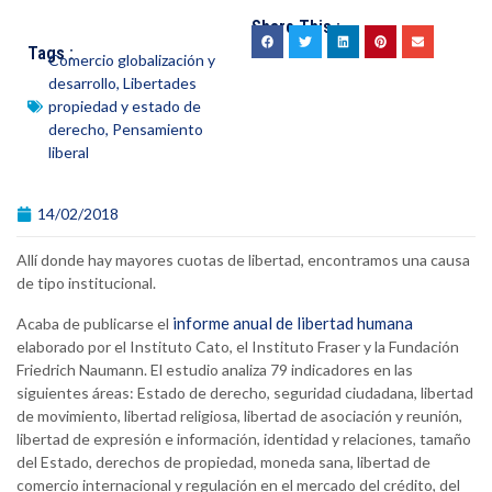
Share This :
Tags :
Comercio globalización y
desarrollo
,
Libertades
propiedad y estado de
derecho
,
Pensamiento
liberal
14/02/2018
Allí donde hay mayores cuotas de libertad, encontramos una causa
de tipo institucional.
informe anual de libertad humana
Acaba de publicarse el
elaborado por el Instituto Cato, el Instituto Fraser y la Fundación
Friedrich Naumann. El estudio analiza 79 indicadores en las
siguientes áreas: Estado de derecho, seguridad ciudadana, libertad
de movimiento, libertad religiosa, libertad de asociación y reunión,
libertad de expresión e información, identidad y relaciones, tamaño
del Estado, derechos de propiedad, moneda sana, libertad de
comercio internacional y regulación en el mercado del crédito, del