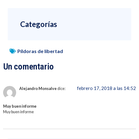
Categorías
Píldoras de libertad
Un comentario
febrero 17, 2018 a las 14:52
Alejandro Monsalve
dice:
Muy buen informe
Muy buen informe