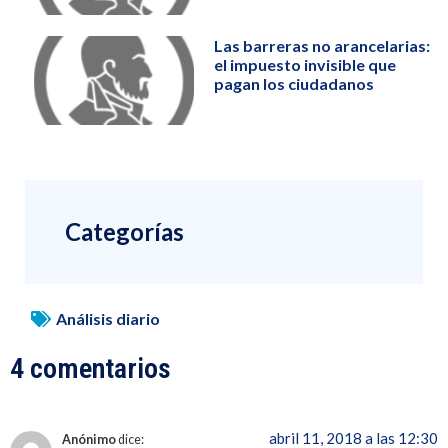
Las barreras no arancelarias:
el impuesto invisible que
pagan los ciudadanos
Categorías
Análisis diario
4 comentarios
abril 11, 2018 a las 12:30
Anónimo
dice: