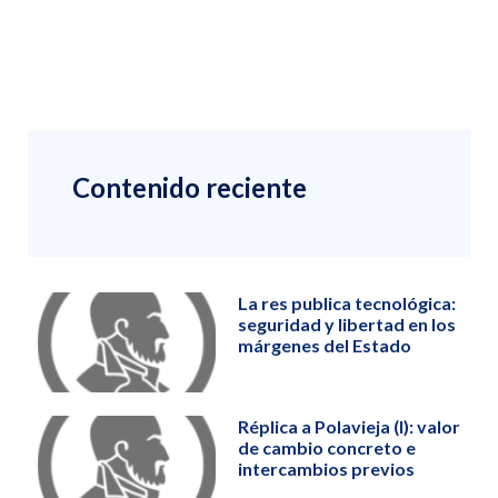
Contenido reciente
La res publica tecnológica:
seguridad y libertad en los
márgenes del Estado
Réplica a Polavieja (I): valor
de cambio concreto e
intercambios previos