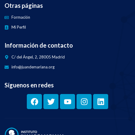
Otras páginas
Formación
Mi Perfil
Información de contacto
C/ del Ángel, 2, 28005 Madrid
info@juandemariana.org
Síguenos en redes