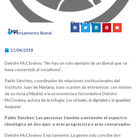
Share This :
Tags :
Pensamiento liberal
11/04/2018
Deirdre McCloskey: “No hay un solo ejemplo de un liberal que se
haya convertido al socialismo”.
Pablo Sánchez, coordinador de relaciones institucionales del
Instituto Juan de Mariana, tuvo ocasión de entrevistar, con motivo
de su vista a Madrid, a la economista e historiadora Deirdre
McCloskey, autora de la trilogía:
Las virtudes, la dignidad y la igualdad
burguesa
.
Pablo Sánchez: Las personas tienden a entender el espectro
ideológico en dos ejes: o eres progresista o eres conservador.
Deirdre McCloskey: Exactamente. La gente solo concibe dos