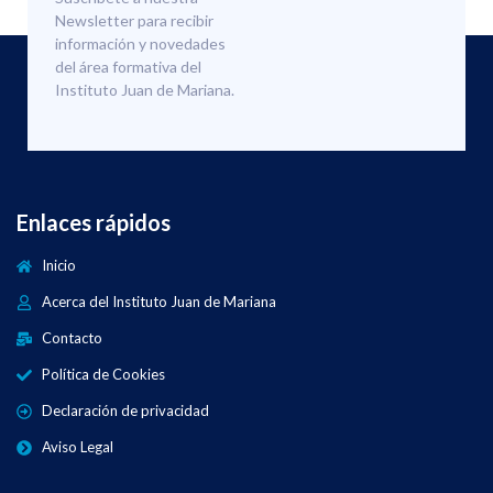
Newsletter para recibir
información y novedades
del área formativa del
Instituto Juan de Mariana.
Enlaces rápidos
Inicio
Acerca del Instituto Juan de Mariana
Contacto
Política de Cookies
Declaración de privacidad
Aviso Legal