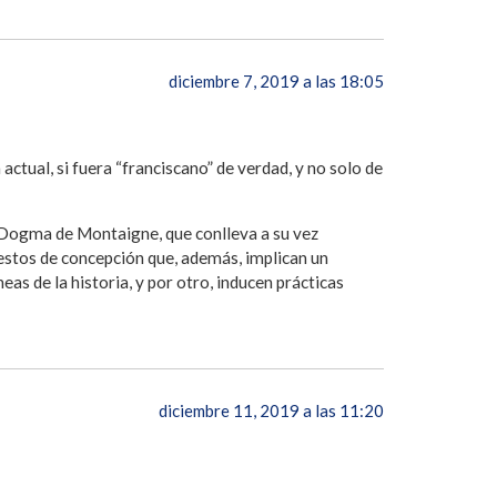
diciembre 7, 2019 a las 18:05
actual, si fuera “franciscano” de verdad, y no solo de
Dogma de Montaigne, que conlleva a su vez
estos de concepción que, además, implican un
neas de la historia, y por otro, inducen prácticas
diciembre 11, 2019 a las 11:20