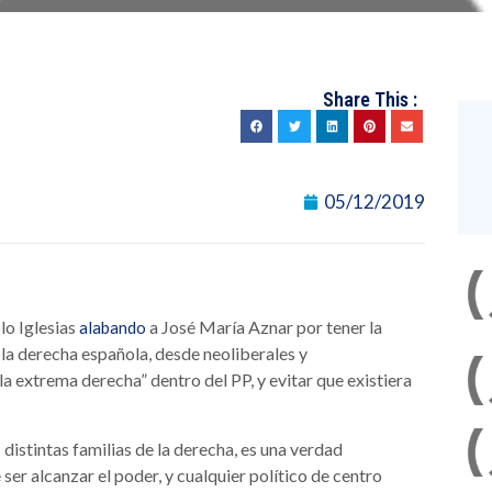
Share This :
05/12/2019
lo Iglesias
a José María Aznar por tener la
alabando
 la derecha española, desde neoliberales y
la extrema derecha” dentro del PP, y evitar que existiera
 distintas familias de la derecha, es una verdad
ser alcanzar el poder, y cualquier político de centro