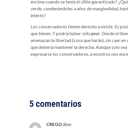
encima cuando se tenía el sillón garantizado? ¿Qui
verde, condenándoles a años de marginalidad, hast
interés?
Los conservadores tienen derecho a existir. Es pos
que tienen. Y podría haber sido
. Desde el lib
peor
amenazan la libertad (cosa que harán), sin caer en
que debería mantener la derecha. Aunque solo sea 
expresarse los conservadores, a nosotros nos ence
5 comentarios
CREGO
dice: