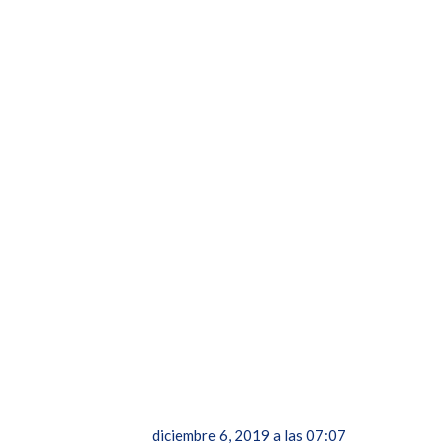
diciembre 6, 2019 a las 07:07