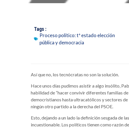
Tags :
Proceso político: tª estado elección
pública y democracia
Así que no, los tecnócratas no son la solución.
Hace unos días pudimos asistir a algo insólito, Pab
habilidad de “hacer convivir diferentes familias de
democristianos hasta ultracatólicos y sectores de 
ningún otro partido a la derecha del PSOE.
Esto, dejando a un lado la definición sesgada de las
incuestionable. Los políticos tienen como razón de 