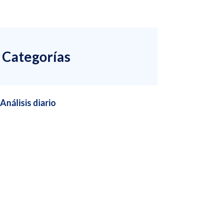
Categorías
Análisis diario