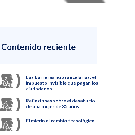
Contenido reciente
Las barreras no arancelarias: el
impuesto invisible que pagan los
ciudadanos
Reflexiones sobre el desahucio
de una mujer de 82 años
El miedo al cambio tecnológico