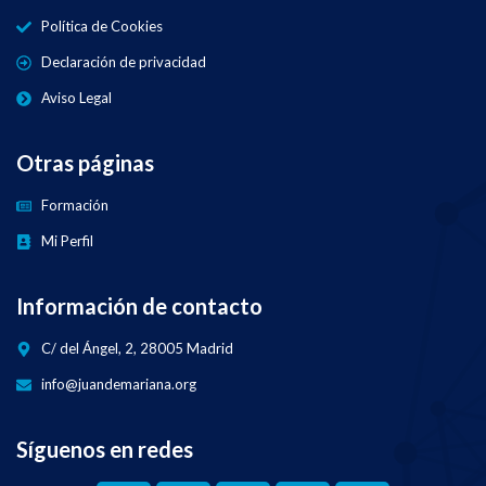
Política de Cookies
Declaración de privacidad
Aviso Legal
Otras páginas
Formación
Mi Perfil
Información de contacto
C/ del Ángel, 2, 28005 Madrid
info@juandemariana.org
Síguenos en redes