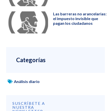
Las barreras no arancelarias:
el impuesto invisible que
pagan los ciudadanos
Categorías
Análisis diario
SUSCRÍBETE A
NUESTRA