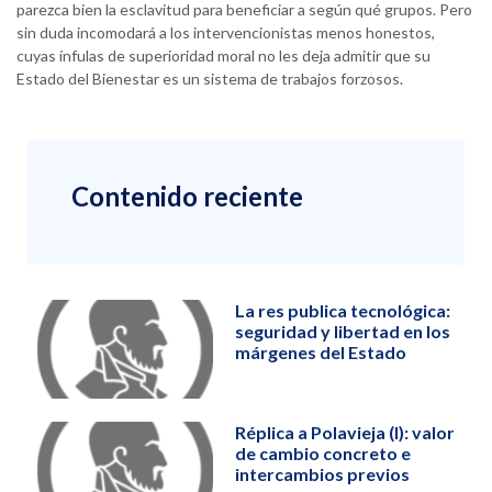
parezca bien la esclavitud para beneficiar a según qué grupos. Pero
sin duda incomodará a los intervencionistas menos honestos,
cuyas ínfulas de superioridad moral no les deja admitir que su
Estado del Bienestar es un sistema de trabajos forzosos.
Contenido reciente
La res publica tecnológica:
seguridad y libertad en los
márgenes del Estado
Réplica a Polavieja (I): valor
de cambio concreto e
intercambios previos